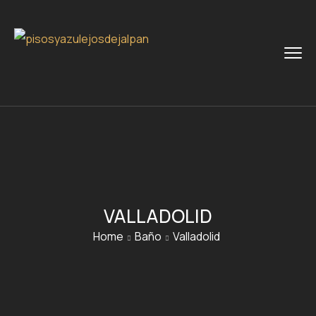
VALLADOLID
Home
Baño
Valladolid