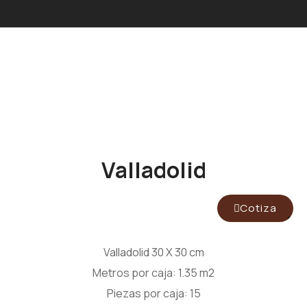
Valladolid
Cotiza
Valladolid 30 X 30 cm
Metros por caja: 1.35 m2
Piezas por caja: 15