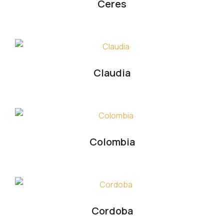
Ceres
Claudia
Colombia
Cordoba