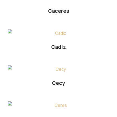
Caceres
Cadiz
Cecy