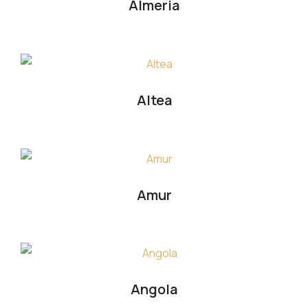
Almeria
Altea
Amur
Angola