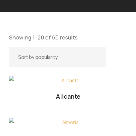
Showing 1–20 of 65 results
Alicante