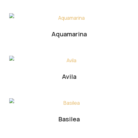
Aquamarina
Avila
Basilea