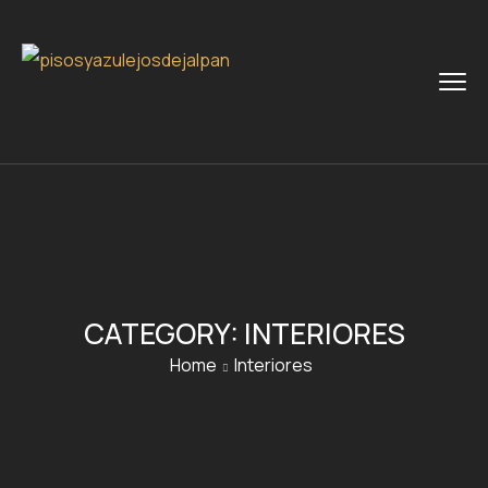
CATEGORY:
INTERIORES
Home
Interiores