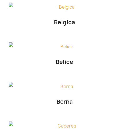
Belgica
Belice
Berna