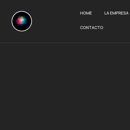
HOME
LA EMPRESA
CONTACTO