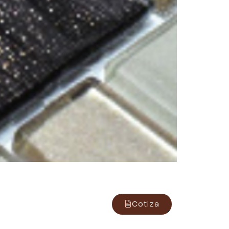
Cotiza