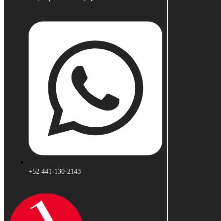
+52 441-130-2143