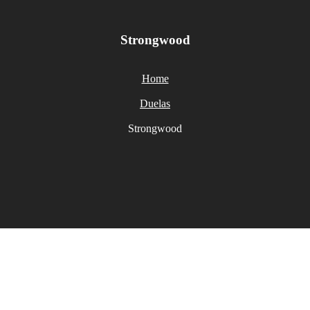
Strongwood
Home
Duelas
Strongwood