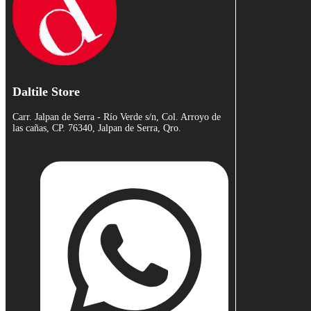
Daltile Store
Carr. Jalpan de Serra - Río Verde s/n, Col. Arroyo de
las cañas, CP. 76340, Jalpan de Serra, Qro.