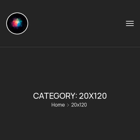
CATEGORY:
20X120
Home
20x120