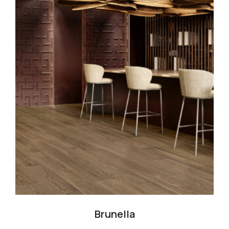
Brunella