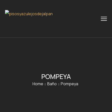
POMPEYA
Home
Baño
Pompeya