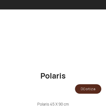
Polaris
Cotiza
Polaris 45 X 90 cm