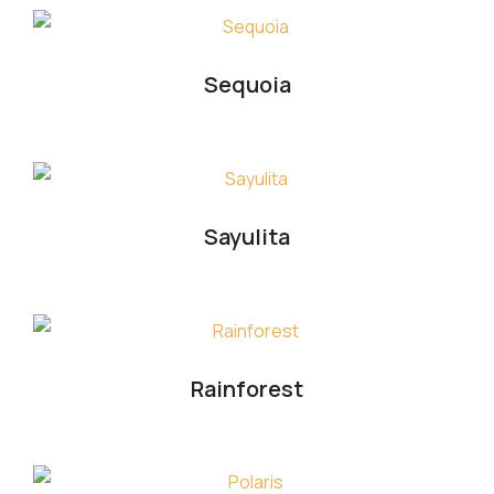
Sequoia
Sayulita
Rainforest