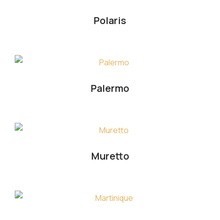
Polaris
Palermo
Muretto