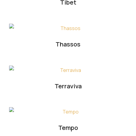
Tibet
Thassos
Terraviva
Tempo