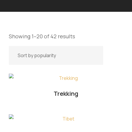
Showing 1–20 of 42 results
Trekking