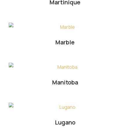
Martinique
Marble
Manitoba
Lugano