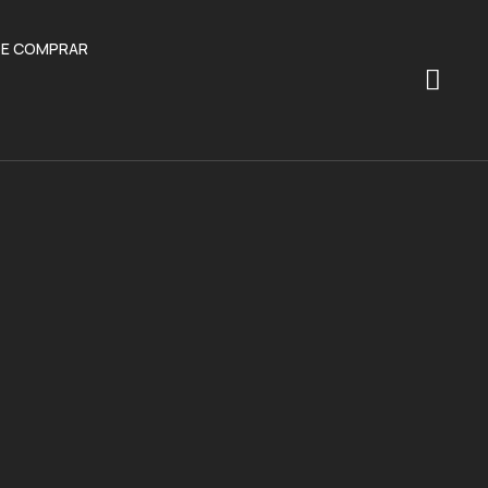
E COMPRAR