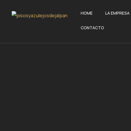
HOME
LA EMPRESA
CONTACTO