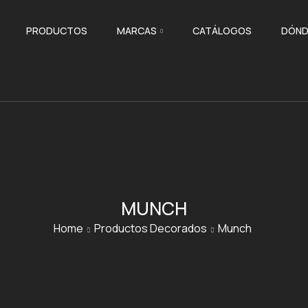
PRODUCTOS
MARCAS
CATÁLOGOS
DÓND
MUNCH
Home
Productos Decorados
Munch