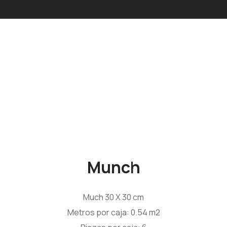
Munch
Much 30 X 30 cm
Metros por caja: 0.54 m2