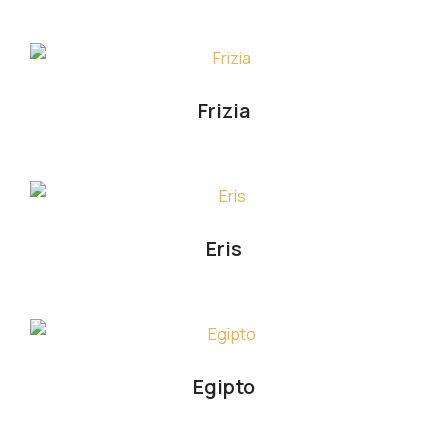
Frizia
Eris
Egipto