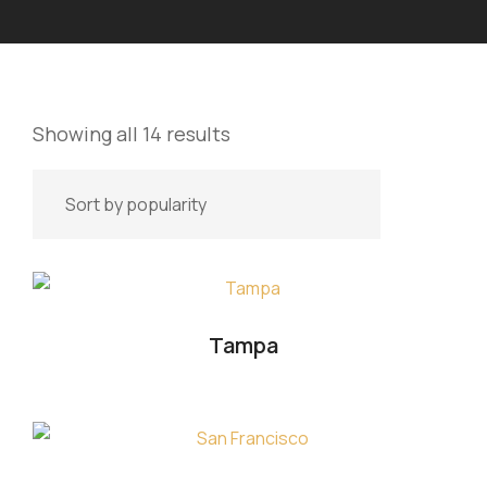
Showing all 14 results
Tampa