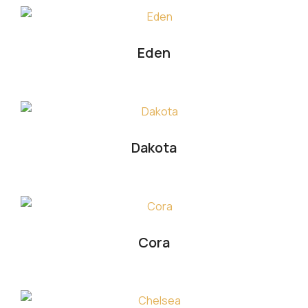
Eden
Dakota
Cora