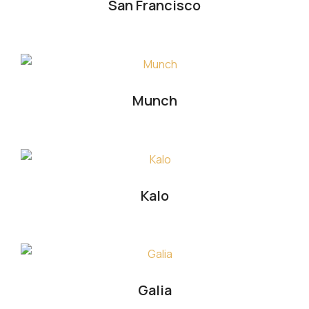
San Francisco
Munch
Kalo
Galia