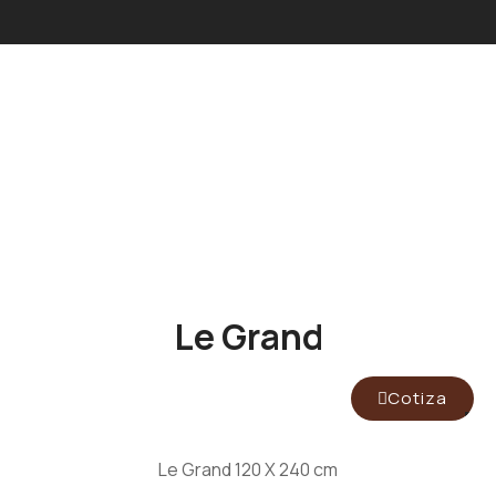
Le Grand
Cotiza
Le Grand 120 X 240 cm