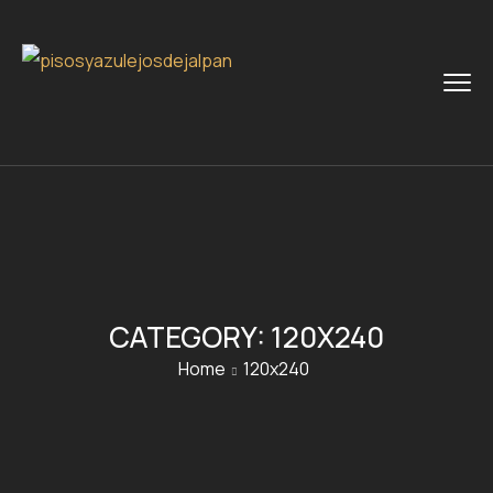
CATEGORY:
120X240
Home
120x240