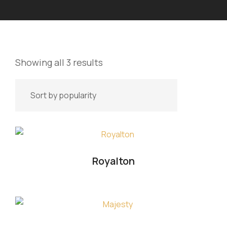
Showing all 3 results
Royalton