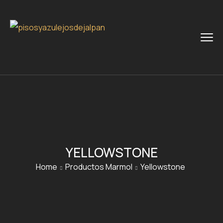
YELLOWSTONE
Home
Productos Marmol
Yellowstone