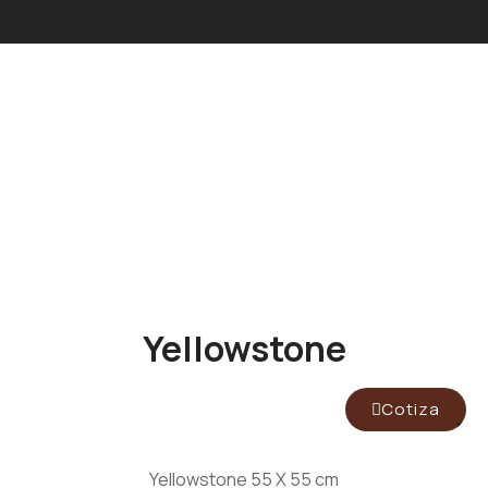
Yellowstone
Cotiza
Yellowstone 55 X 55 cm