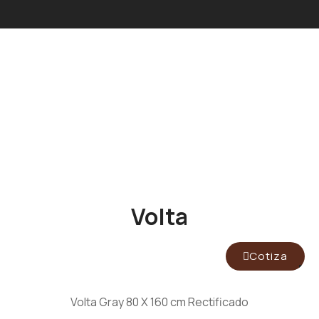
Volta
Cotiza
Volta Gray 80 X 160 cm Rectificado