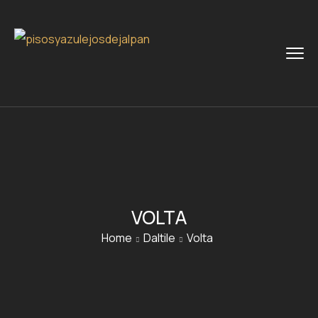
VOLTA
Home
Daltile
Volta