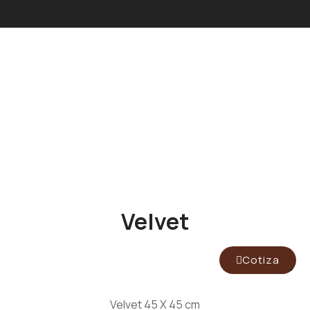
Velvet
Cotiza
Velvet 45 X 45 cm