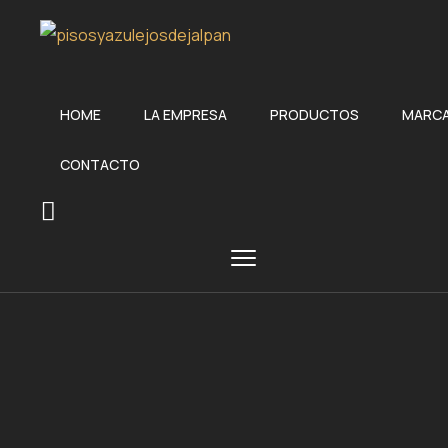
HOME
LA EMPRESA
PRODUCTOS
MARC
CONTACTO