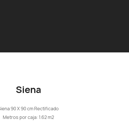
Siena
Siena 90 X 90 cm Rectificado
Metros por caja: 1.62 m2