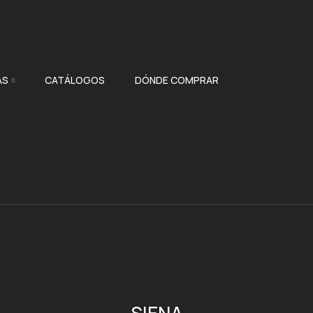
AS
CATÁLOGOS
DÓNDE COMPRAR