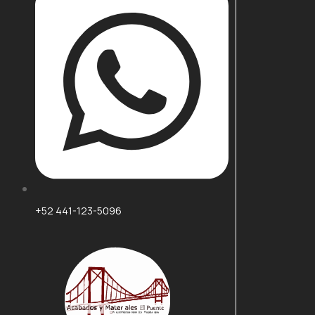
+52 441-123-5096