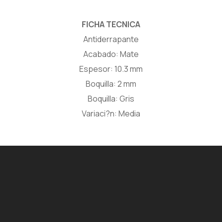
FICHA TECNICA
Antiderrapante
Acabado: Mate
Espesor: 10.3 mm
Boquilla: 2 mm
Boquilla: Gris
Variaci?n: Media