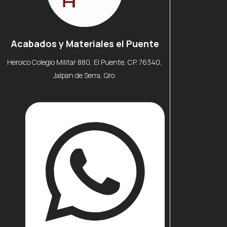
Acabados y Materiales el Puente
Heroico Colegio Militar 880, El Puente, CP. 76340,
Jalpan de Serra, Qro.