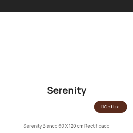
Serenity
Cotiza
Serenity Blanco 60 X 120 cm Rectificado