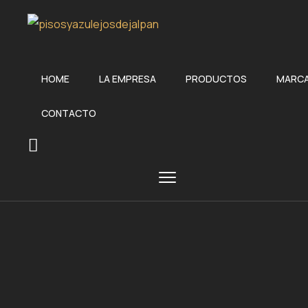
HOME
LA EMPRESA
PRODUCTOS
MARC
CONTACTO