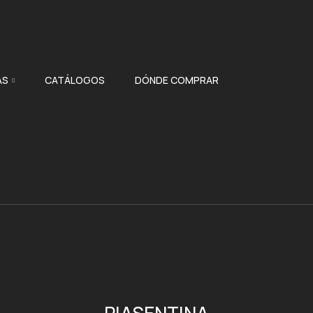
AS
CATÁLOGOS
DÓNDE COMPRAR