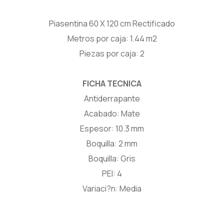
Piasentina 60 X 120 cm Rectificado
Metros por caja: 1.44 m2
Piezas por caja: 2
FICHA TECNICA
Antiderrapante
Acabado: Mate
Espesor: 10.3 mm
Boquilla: 2 mm
Boquilla: Gris
PEI: 4
Variaci?n: Media