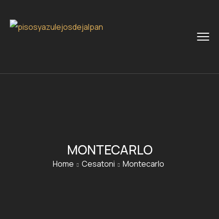
MONTECARLO
Home
Cesatoni
Montecarlo