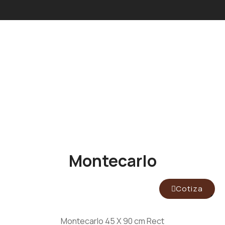
Montecarlo
Cotiza
Montecarlo 45 X 90 cm Rect