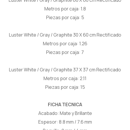
Luster White / Gray / Graphite 60 X 60 cm Rectificado
Metros por caja: 1.8
Piezas por caja: 5
Luster White / Gray / Graphite 30 X 60 cm Rectificado
Metros por caja: 1.26
Piezas por caja: 7
Luster White / Gray / Graphite 37 X 37 cm Rectificado
Metros por caja: 2.11
Piezas por caja: 15
FICHA TECNICA
Acabado: Mate y Brillante
Espesor: 8.8 mm / 7.6 mm