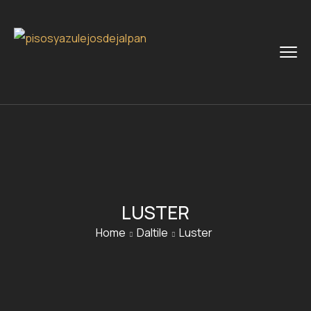
LUSTER
Home
Daltile
Luster