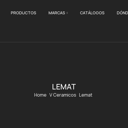
PRODUCTOS
MARCAS
CATÁLOGOS
DÓND
LEMAT
Home
V Ceramicos
Lemat