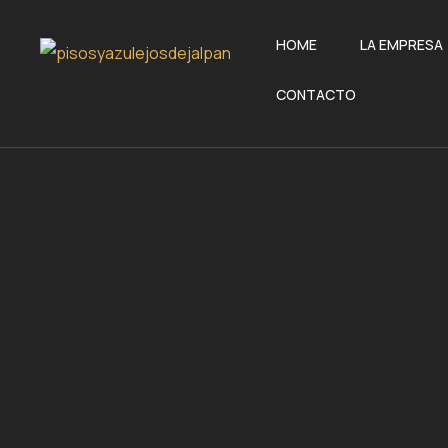
HOME
LA EMPRESA
CONTACTO