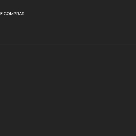
E COMPRAR