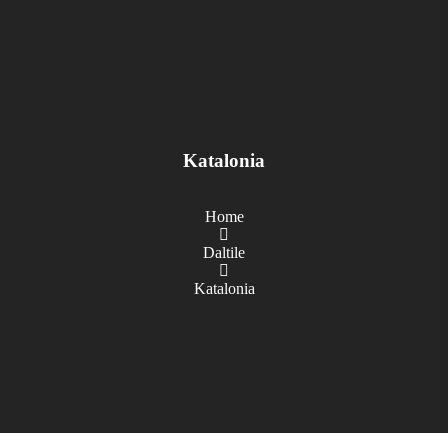
Katalonia
Home
Daltile
Katalonia