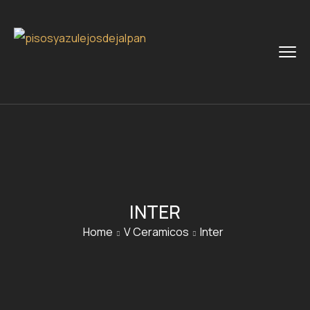
INTER
Home
V Ceramicos
Inter