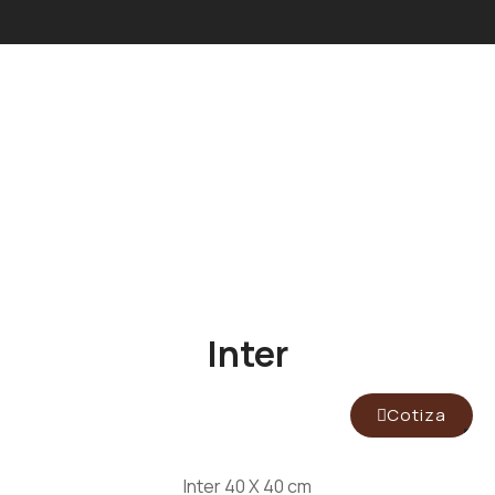
Inter
Cotiza
Inter 40 X 40 cm