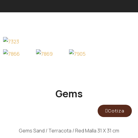
Gems
Cotiza
Gems Sand / Terracota / Red Malla 31 X 31 cm