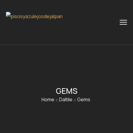
GEMS
Home
Daltile
Gems