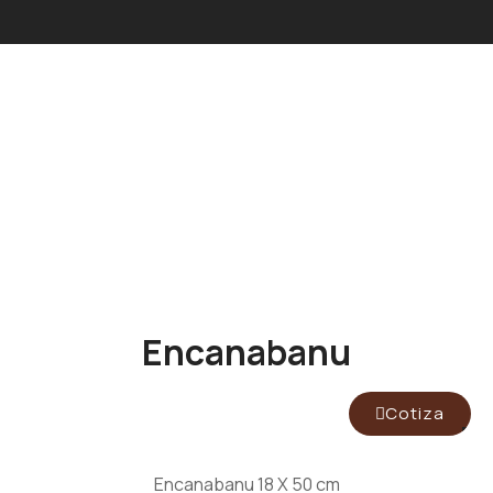
Encanabanu
Cotiza
Encanabanu 18 X 50 cm