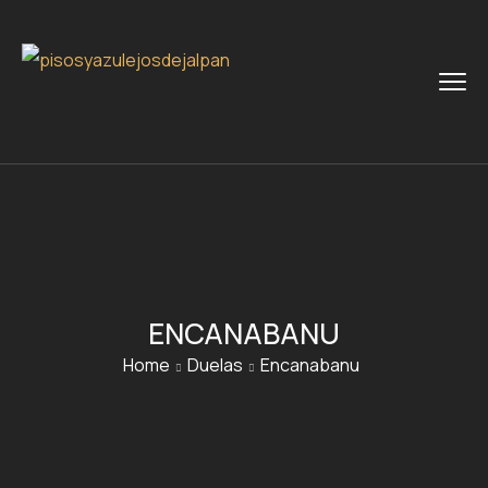
ENCANABANU
Home
Duelas
Encanabanu