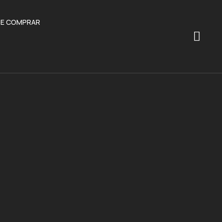
E COMPRAR