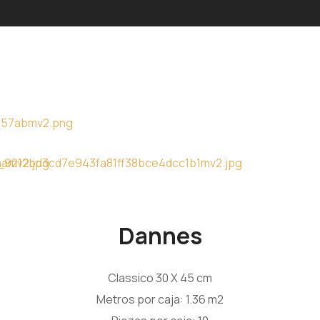
Dannes
Classico 30 X 45 cm
Metros por caja: 1.36 m2