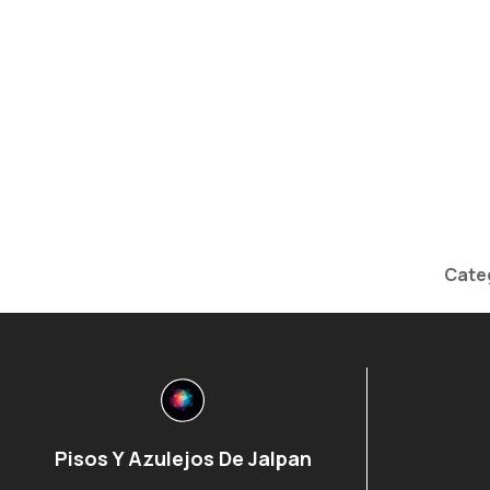
Cate
Pisos Y Azulejos De Jalpan