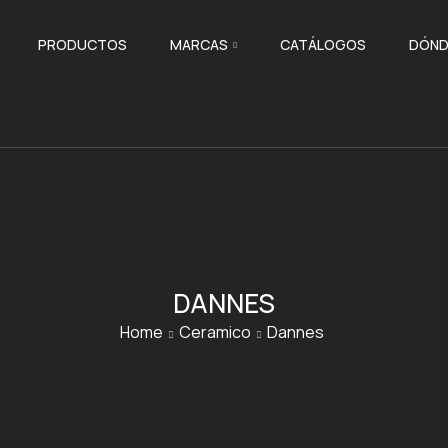
PRODUCTOS
MARCAS
CATÁLOGOS
DÓND
DANNES
Home
Ceramico
Dannes