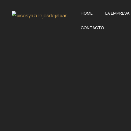
HOME
LA EMPRESA
CONTACTO