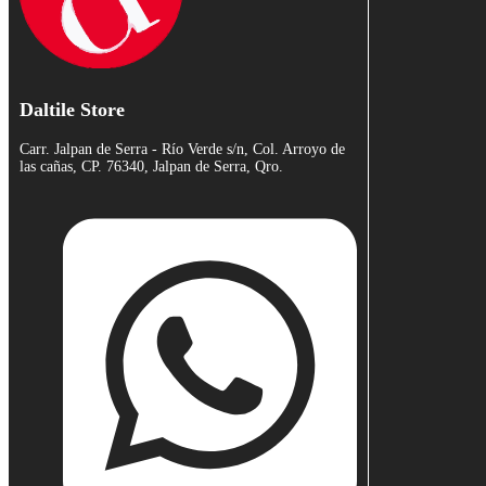
Daltile Store
Carr. Jalpan de Serra - Río Verde s/n, Col. Arroyo de
las cañas, CP. 76340, Jalpan de Serra, Qro.