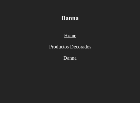
Danna
Home
Productos Decorados
Danna