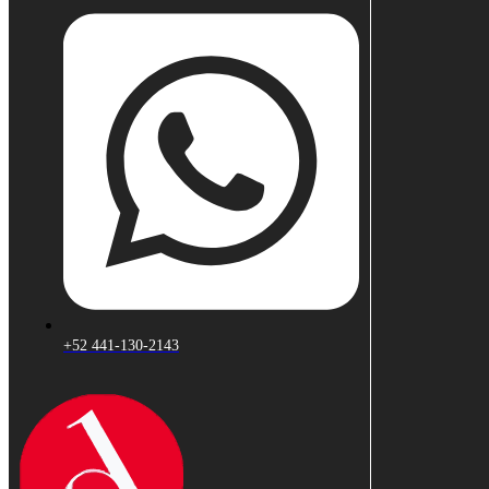
+52 441-130-2143