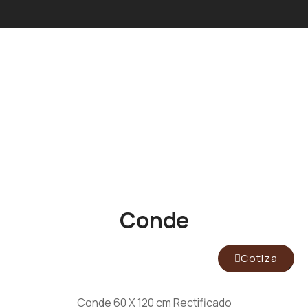
Conde
Cotiza
Conde 60 X 120 cm Rectificado