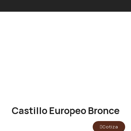
Castillo Europeo Bronce
Cotiza