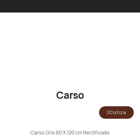
Carso
Cotiza
Carso Gris 60 X 120 cm Rectificado