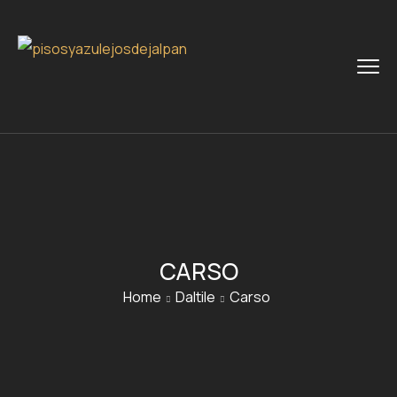
CARSO
Home
Daltile
Carso