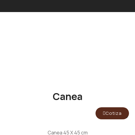
Canea
Cotiza
Canea 45 X 45 cm