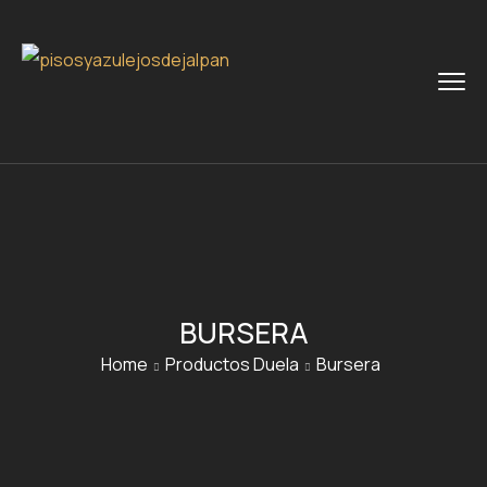
BURSERA
Home
Productos Duela
Bursera