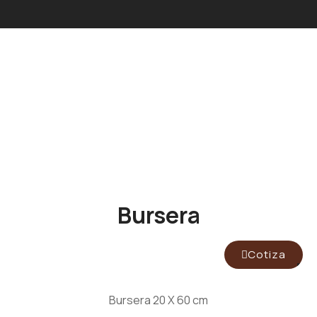
Bursera
Cotiza
Bursera 20 X 60 cm