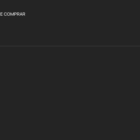
E COMPRAR