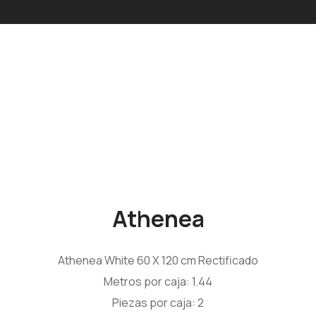
Athenea
Athenea White 60 X 120 cm Rectificado
Metros por caja: 1.44
Piezas por caja: 2