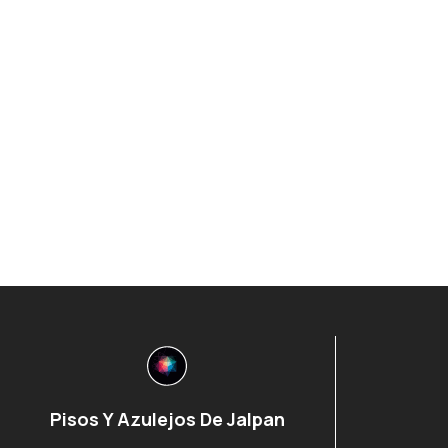
Pisos Y Azulejos De Jalpan