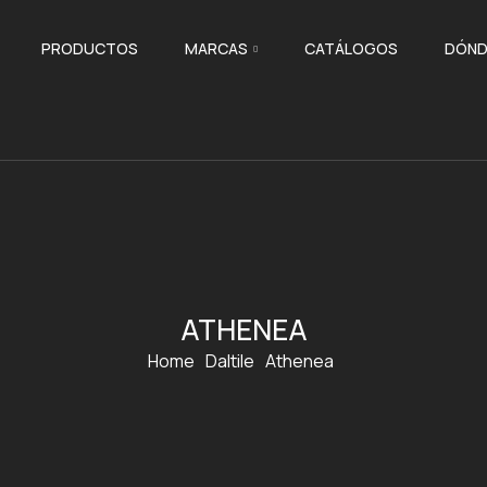
PRODUCTOS
MARCAS
CATÁLOGOS
DÓND
ATHENEA
Home
Daltile
Athenea