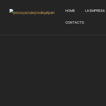
HOME
LA EMPRESA
CONTACTO