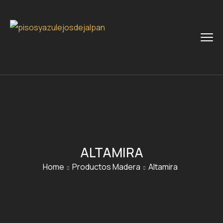
ALTAMIRA
Home
Productos Madera
Altamira