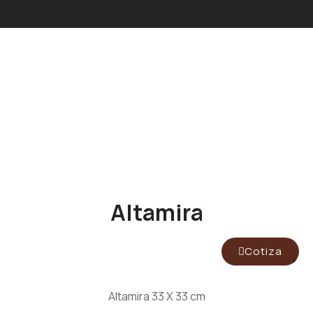
Altamira
Cotiza
Altamira 33 X 33 cm