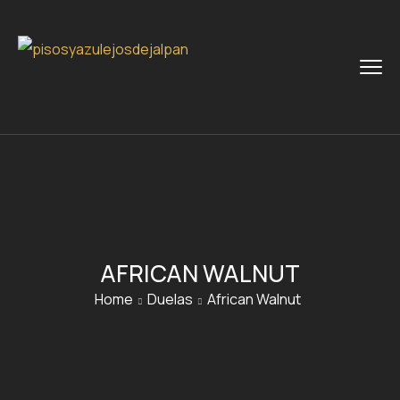
AFRICAN WALNUT
Home
Duelas
African Walnut