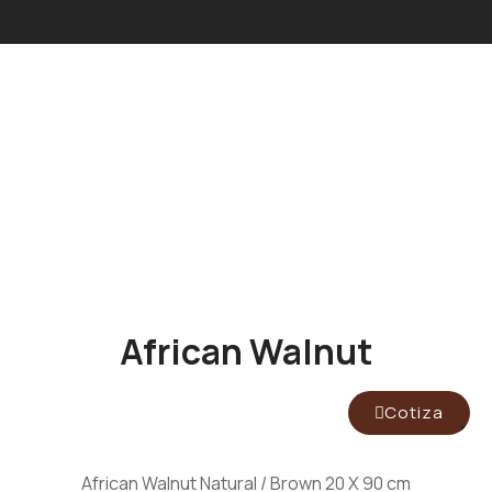
African Walnut
Cotiza
African Walnut Natural / Brown 20 X 90 cm