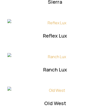
Sierra
Reflex Lux
Ranch Lux
Old West