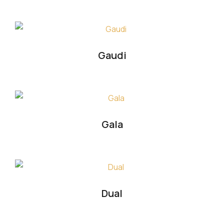
Gaudi
Gala
Dual