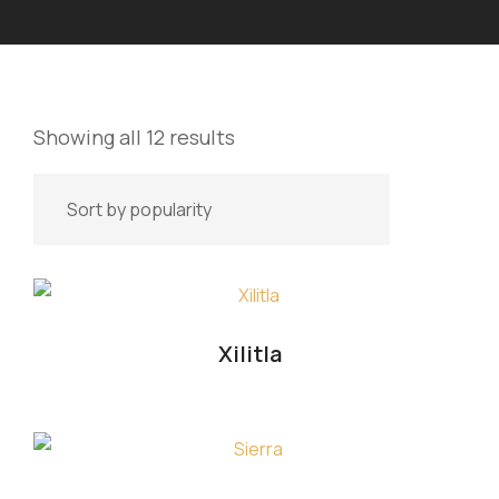
Showing all 12 results
Xilitla