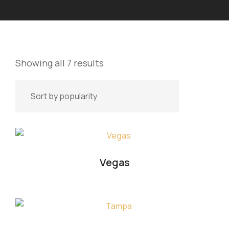
Showing all 7 results
Vegas