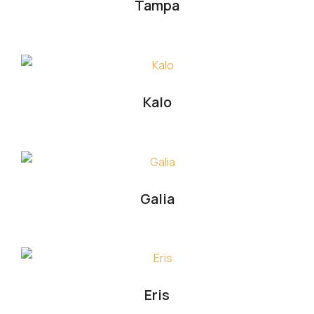
Tampa
Kalo
Galia
Eris