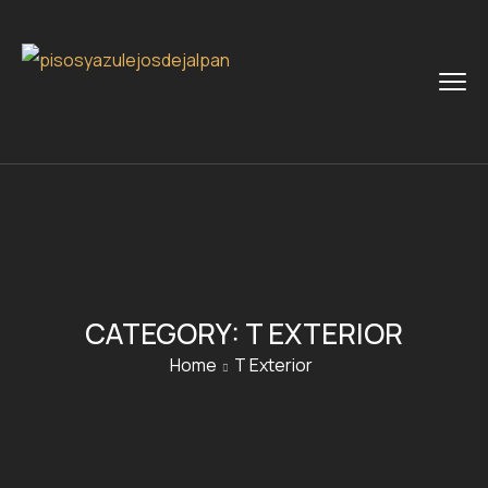
CATEGORY:
T EXTERIOR
Home
T Exterior