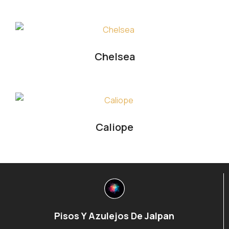
Chelsea
Caliope
Pisos Y Azulejos De Jalpan