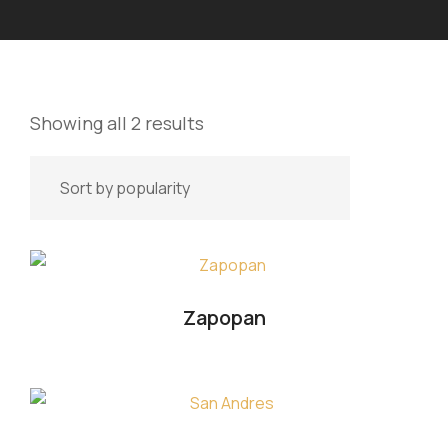
Showing all 2 results
Zapopan