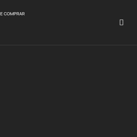
E COMPRAR