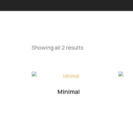
Showing all 2 results
Minimal