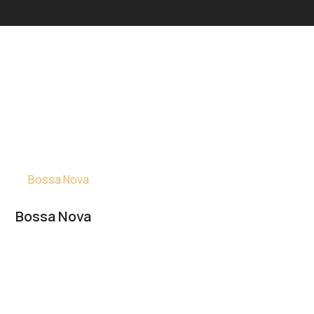
Bossa Nova