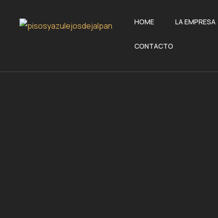
HOME
LA EMPRESA
CONTACTO