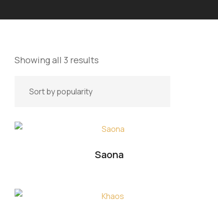
Showing all 3 results
Saona