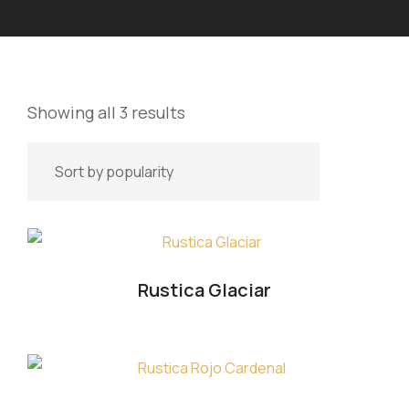
Showing all 3 results
Rustica Glaciar