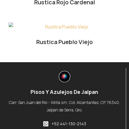
Rustica Rojo Cardenal
Rustica Pueblo Viejo
Pisos Y Azulejos De Jalpan
Carr. San Juan del Río - Xilitla s/n, Col. Alcantarillas, CP. 76340,
Jalpan de Serra, Qro.
+52 441-130-2143