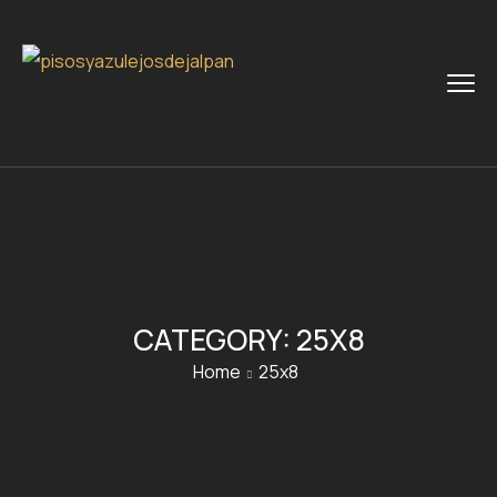
CATEGORY:
25X8
Home
25x8