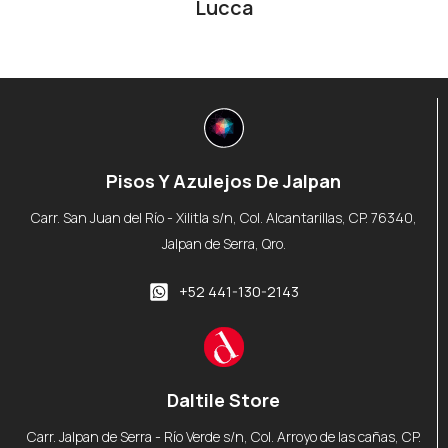
Lucca
Pisos Y Azulejos De Jalpan
Carr. San Juan del Río - Xilitla s/n, Col. Alcantarillas, CP. 76340,
Jalpan de Serra, Qro.
+52 441-130-2143
Daltile Store
Carr. Jalpan de Serra - Río Verde s/n, Col. Arroyo de las cañas, CP.