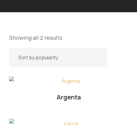
Showing all 2 results
Argenta