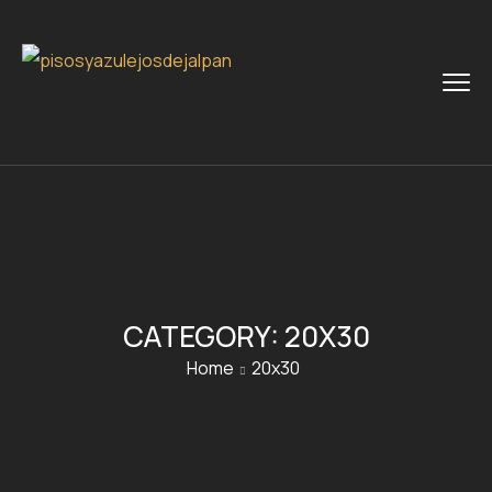
CATEGORY:
20X30
Home
20x30