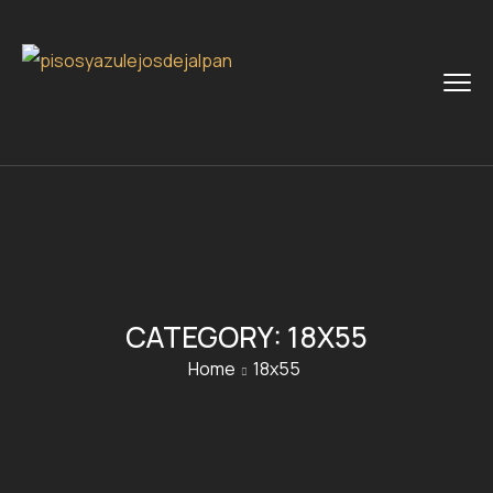
CATEGORY:
18X55
Home
18x55