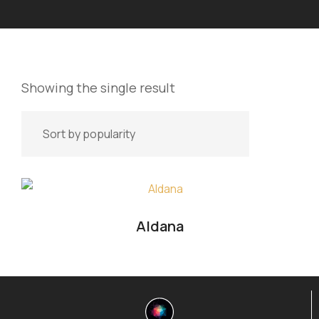
Showing the single result
Aldana